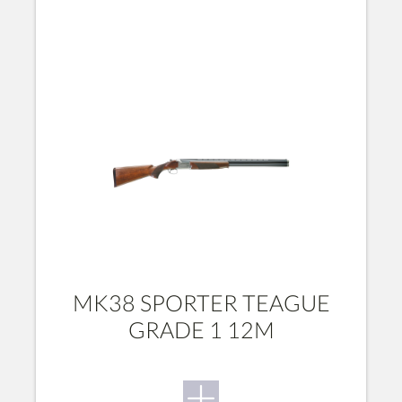
MK38 SPORTER TEAGUE
GRADE 1 12M