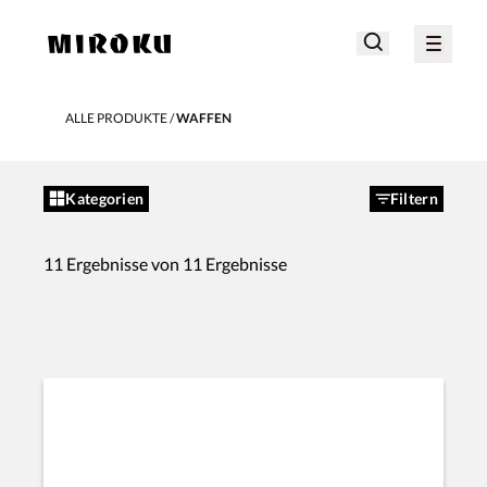
ALLE PRODUKTE
WAFFEN
Kategorien
Filtern
11 Ergebnisse von 11 Ergebnisse