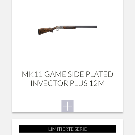
MK11 GAME SIDE PLATED
INVECTOR PLUS 12M
LIMITIERTE SERIE