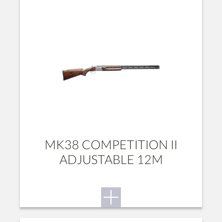
MK38 COMPETITION II
ADJUSTABLE 12M