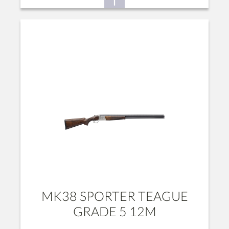
MK38 SPORTER TEAGUE
GRADE 5 12M