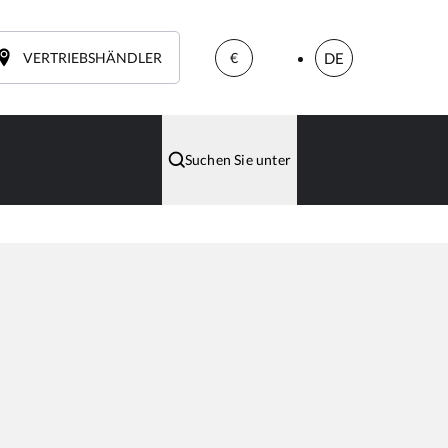
VERTRIEBSHÄNDLER
DE
€
Suchen Sie unter