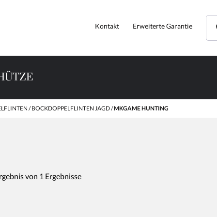
Kontakt
Erweiterte Garantie
HÜTZE
LFLINTEN
BOCKDOPPELFLINTEN JAGD
MKGAME HUNTING
rgebnis von 1 Ergebnisse