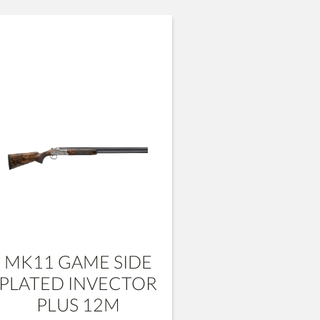
MK11 GAME SIDE
PLATED INVECTOR
PLUS 12M