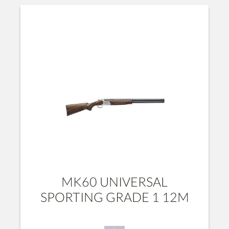
MK60 UNIVERSAL
SPORTING GRADE 1 12M