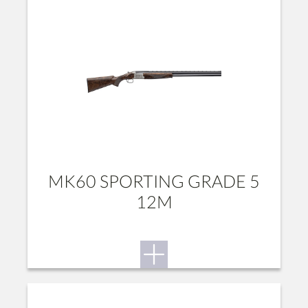
MK60 SPORTING GRADE 5
12M