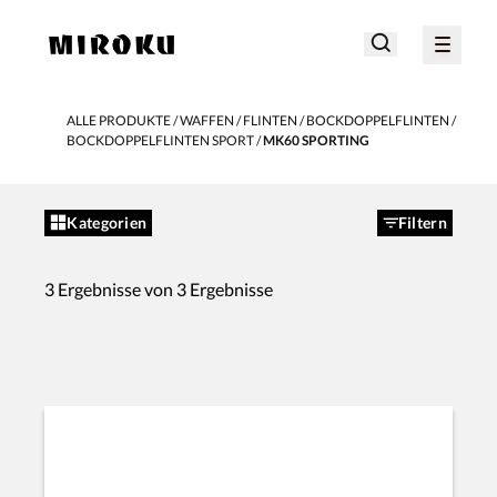
ALLE PRODUKTE
WAFFEN
FLINTEN
BOCKDOPPELFLINTEN
BOCKDOPPELFLINTEN SPORT
MK60 SPORTING
Kategorien
Filtern
3 Ergebnisse von 3 Ergebnisse