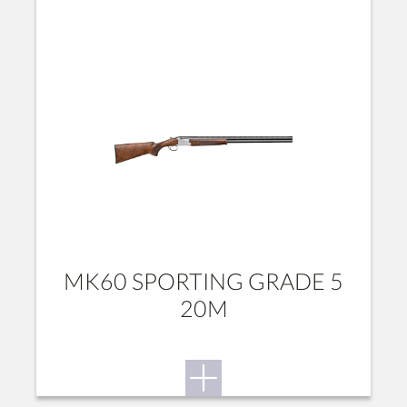
MK60 SPORTING GRADE 5
20M