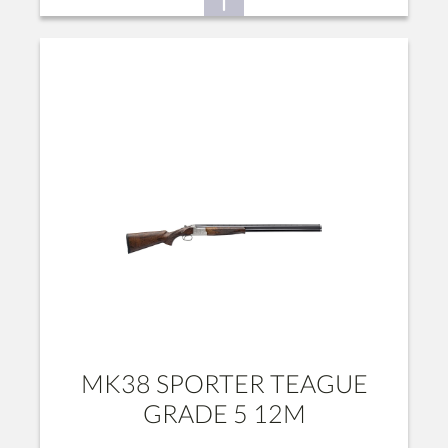
MK38 SPORTER TEAGUE
GRADE 5 12M