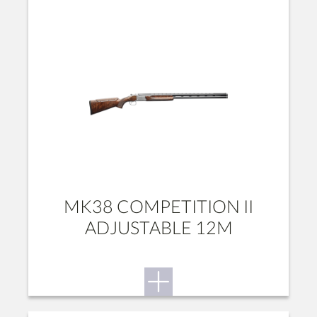
MK38 COMPETITION II
ADJUSTABLE 12M