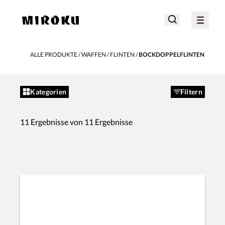
ALLE PRODUKTE
WAFFEN
FLINTEN
BOCKDOPPELFLINTEN
Kategorien
Filtern
11 Ergebnisse von 11 Ergebnisse