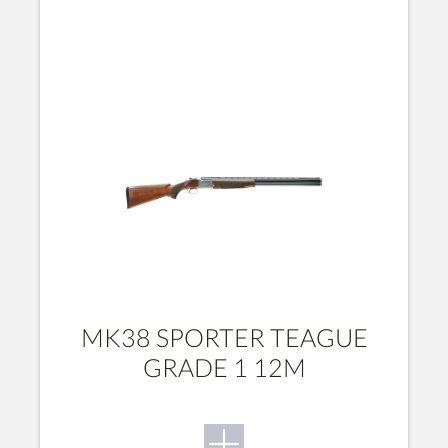
MK38 SPORTER TEAGUE
GRADE 1 12M