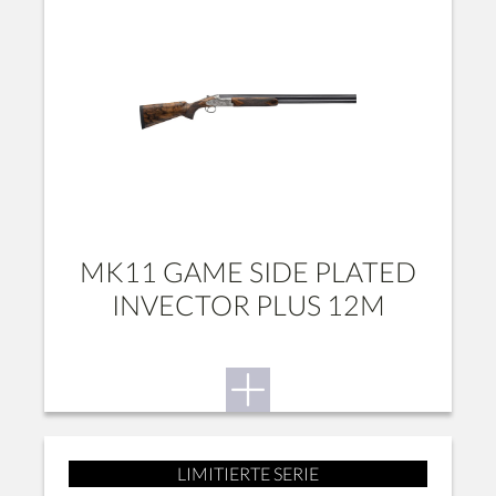
MK11 GAME SIDE PLATED
INVECTOR PLUS 12M
LIMITIERTE SERIE